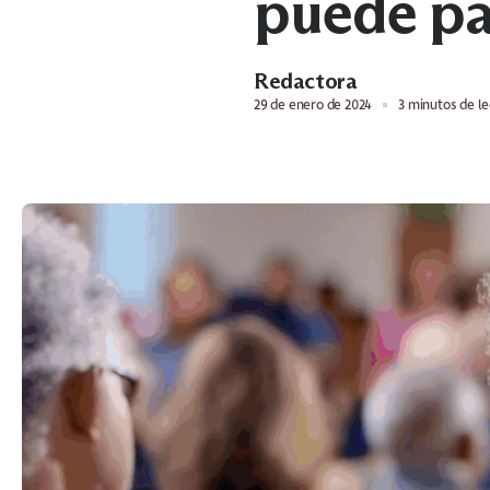
puede pat
Redactora
29 de enero de 2024
3 minutos de le