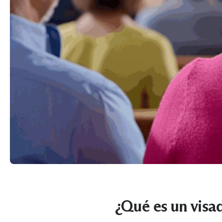
¿Qué es un visa