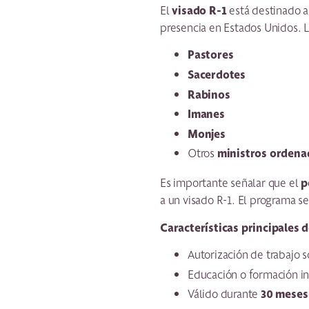
visado R-1
El
está destinado 
presencia en Estados Unidos. L
Pastores
Sacerdotes
Rabinos
Imanes
Monjes
ministros ordena
Otros
p
Es importante señalar que el
a un visado R-1. El programa 
Características principales d
Autorización de trabajo só
Educación o formación in
30 meses
Válido durante