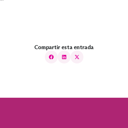
Compartir esta entrada