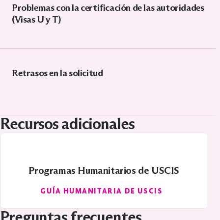
Problemas con la certificación de las autoridades
(Visas U y T)
Retrasos en la solicitud
Recursos adicionales
Programas Humanitarios de USCIS
GUÍA HUMANITARIA DE USCIS
Preguntas frecuentes